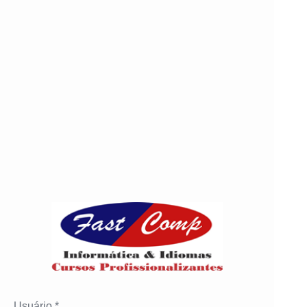
Usuário *