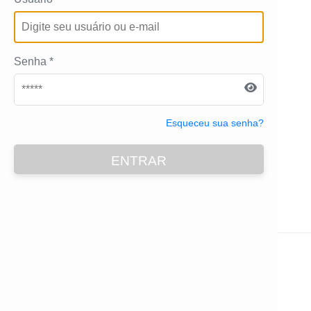
Senha *
Esqueceu sua senha?
ENTRAR