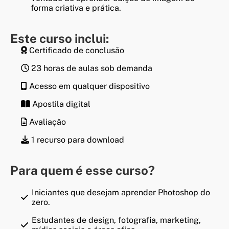
forma criativa e prática.
Este curso inclui:
Certificado de conclusão
23 horas de aulas sob demanda
Acesso em qualquer dispositivo
Apostila digital
Avaliação
1 recurso para download
Para quem é esse curso?
Iniciantes que desejam aprender Photoshop do
zero.
Estudantes de design, fotografia, marketing,