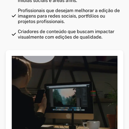
mídias sociais e áreas afins.
Profissionais que desejam melhorar a edição de
imagens para redes sociais, portfólios ou
projetos profissionais.
Criadores de conteúdo que buscam impactar
visualmente com edições de qualidade.