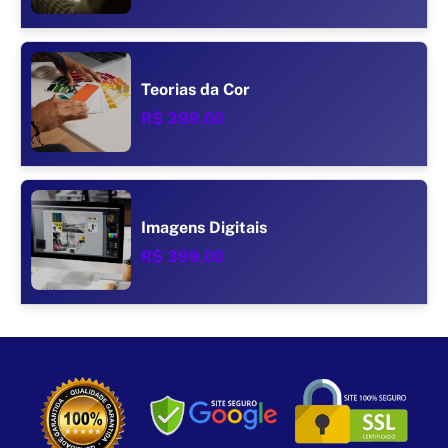
Teorias da Cor
R$ 399,00
Imagens Digitais
R$ 399,00