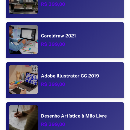
R$ 399,00
Coreldraw 2021
R$ 399,00
Adobe Illustrator CC 2019
R$ 399,00
Desenho Artístico à Mão Livre
R$ 399,00