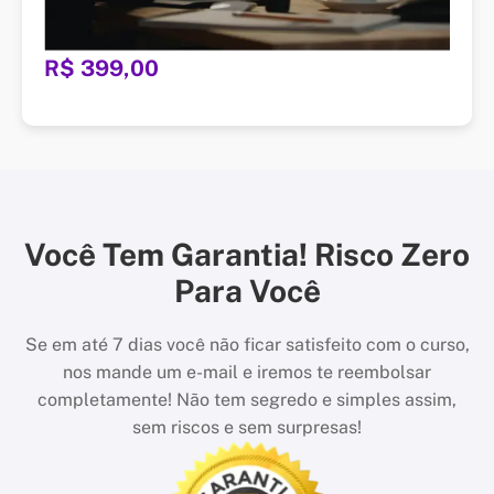
R$ 399,00
Você Tem Garantia! Risco Zero
Para Você
Se em até 7 dias você não ficar satisfeito com o curso,
nos mande um e-mail e iremos te reembolsar
completamente! Não tem segredo e simples assim,
sem riscos e sem surpresas!