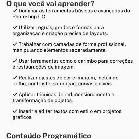
ajus...
O que você vai aprender?
Dominar as ferramentas básicas e avançadas do
Photoshop CC.
Utilizar réguas, grades e formas para
organização e criação precisa de layouts.
Trabalhar com camadas de forma profissional,
manipulando elementos separadamente.
Usar ferramentas como o carimbo para correções
e restaurações de imagem.
Realizar ajustes de cor e imagem, incluindo
brilho, contraste, saturação, curvas e níveis.
Aplicar técnicas de redimensionamento e
transformação de objetos.
Inserir e editar textos com estilo em projetos
gráficos.
Conteúdo Programático