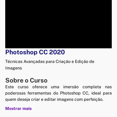
Photoshop CC 2020
Técnicas Avançadas para Criação e Edição de
Imagens
Sobre o Curso
Este curso oferece uma imersão completa nas
poderosas ferramentas do Photoshop CC, ideal para
quem deseja criar e editar imagens com perfeição.
Mostrar mais
Desde o domínio de camadas e ferramentas básicas,