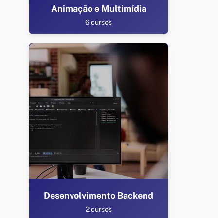
Animação e Multimídia
6 cursos
Desenvolvimento Backend
2 cursos