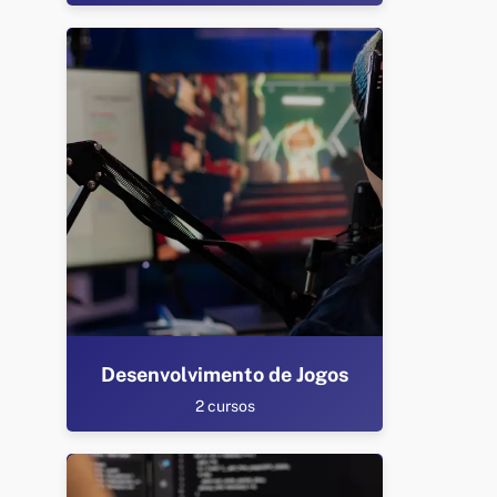
Desenvolvimento de Jogos
2 cursos