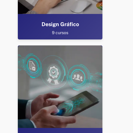
Design Gráfico
9 cursos