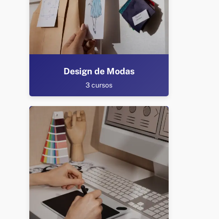
Design de Modas
3 cursos