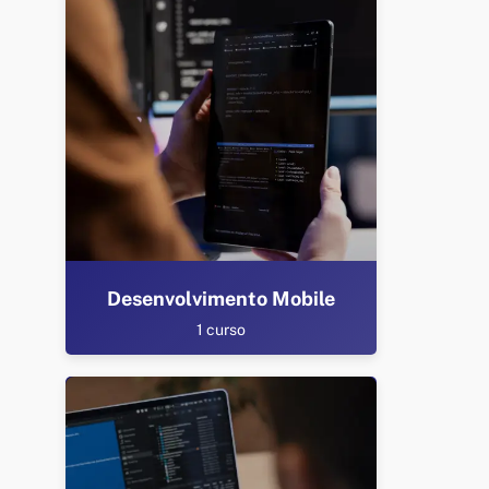
Desenvolvimento Mobile
1 curso