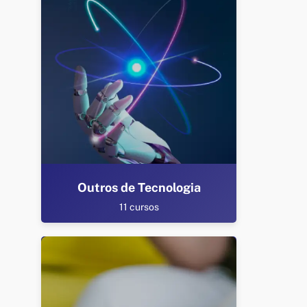
Outros de Tecnologia
11 cursos