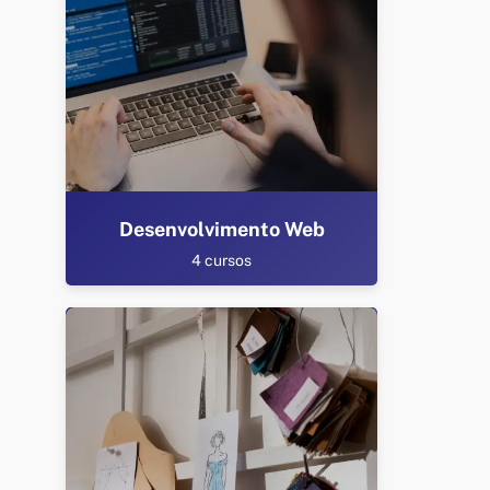
Desenvolvimento Web
4 cursos