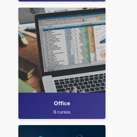
Office
6 cursos