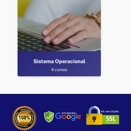
Sistema Operacional
4 cursos