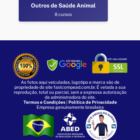
Outros de Saúde Animal
8 cursos
As fotos aqui veiculadas, logotipo e marca são de
propriedade do site fastcompead.com.br. É vetada a sua
reprodução, total ou parcial, sem a expressa autorização
da administradora do site.
Termos e Condições
|
Política de Privacidade
Empresa genuinamente brasileira