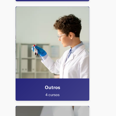
Outros
4 cursos