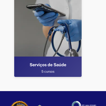
Serviços de Saúde
5 cursos