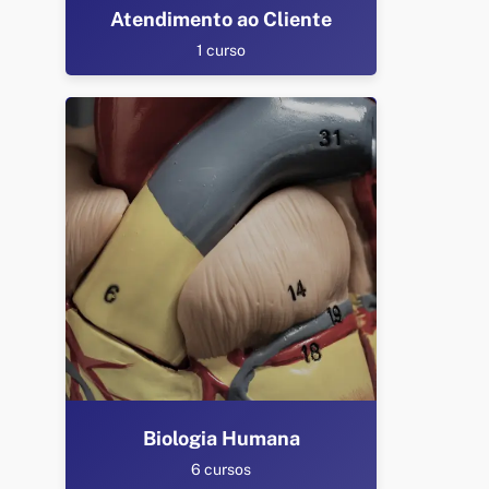
Atendimento ao Cliente
1 curso
Biologia Humana
6 cursos